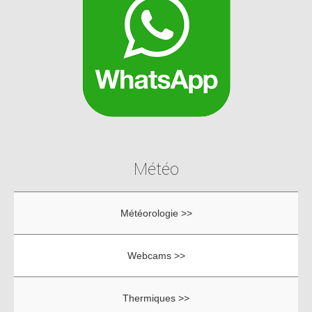
Météo
Météorologie >>
Webcams >>
Thermiques >>