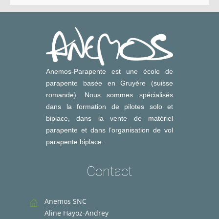
Anemos-Parapente est une école de
parapente basée en Gruyère (suisse
romande). Nous sommes spécialisés
dans la formation de pilotes solo et
biplace, dans la vente de matériel
parapente et dans l’organisation de vol
parapente biplace.
Contact
Anemos SNC
Aline Hayoz-Andrey