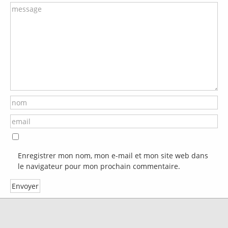
Enregistrer mon nom, mon e-mail et mon site web dans
le navigateur pour mon prochain commentaire.