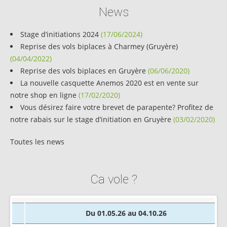
News
Stage d’initiations 2024
(17/06/2024)
Reprise des vols biplaces à Charmey (Gruyère)
(04/04/2022)
Reprise des vols biplaces en Gruyère
(06/06/2020)
La nouvelle casquette Anemos 2020 est en vente sur
notre shop en ligne
(17/02/2020)
Vous désirez faire votre brevet de parapente? Profitez de
notre rabais sur le stage d’initiation en Gruyère
(03/02/2020)
Toutes les news
Ca vole ?
Du 01.05.26 au 04.10.26