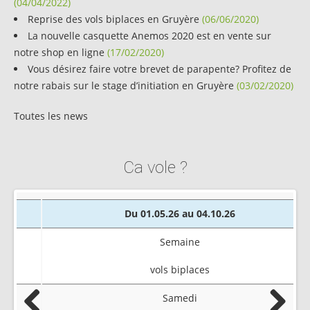
(04/04/2022)
Reprise des vols biplaces en Gruyère
(06/06/2020)
La nouvelle casquette Anemos 2020 est en vente sur
notre shop en ligne
(17/02/2020)
Vous désirez faire votre brevet de parapente? Profitez de
notre rabais sur le stage d’initiation en Gruyère
(03/02/2020)
Toutes les news
Ca vole ?
Du 01.05.26 au 04.10.26
Semaine
vols biplaces
Samedi