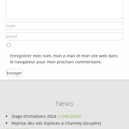
Enregistrer mon nom, mon e-mail et mon site web dans
le navigateur pour mon prochain commentaire.
News
Stage d’initiations 2024
(17/06/2024)
Reprise des vols biplaces à Charmey (Gruyère)