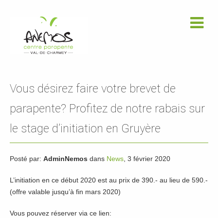
Vous désirez faire votre brevet de
parapente? Profitez de notre rabais sur
le stage d’initiation en Gruyère
Posté par:
AdminNemos
dans
News
, 3 février 2020
L’initiation en ce début 2020 est au prix de 390.- au lieu de 590.-
(offre valable jusqu’à fin mars 2020)
Vous pouvez réserver via ce lien: