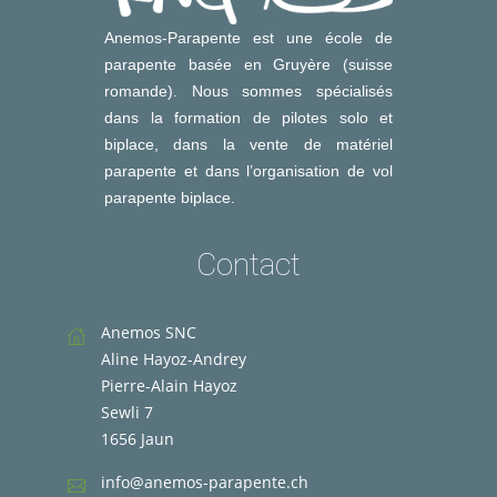
Anemos-Parapente est une école de
parapente basée en Gruyère (suisse
romande). Nous sommes spécialisés
dans la formation de pilotes solo et
biplace, dans la vente de matériel
parapente et dans l’organisation de vol
parapente biplace.
Contact
Anemos SNC
Aline Hayoz-Andrey
Pierre-Alain Hayoz
Sewli 7
1656 Jaun
info@anemos-parapente.ch