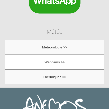
Météo
Météorologie >>
Webcams >>
Thermiques >>