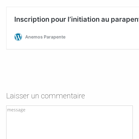
Laisser un commentaire