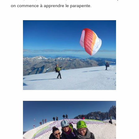
on commence à apprendre le parapente.