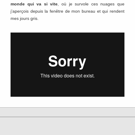
monde qui va si vite
, où je survole ces nuages que
j’aperçois depuis la fenêtre de mon bureau et qui rendent
mes jours gris.