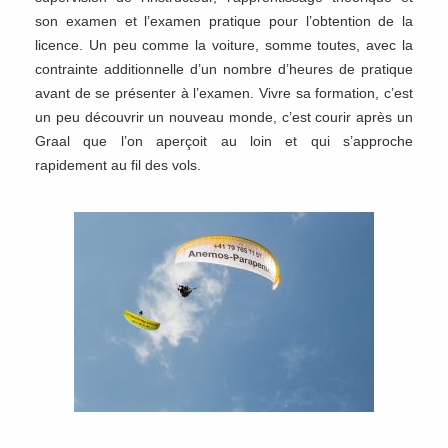
son examen et l’examen pratique pour l’obtention de la
licence. Un peu comme la voiture, somme toutes, avec la
contrainte additionnelle d’un nombre d’heures de pratique
avant de se présenter à l’examen. Vivre sa formation, c’est
un peu découvrir un nouveau monde, c’est courir après un
Graal que l’on aperçoit au loin et qui s’approche
rapidement au fil des vols.