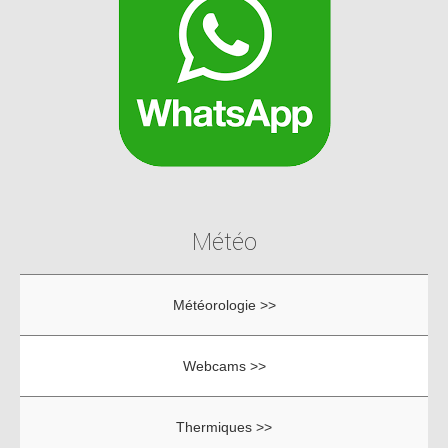
Météo
Météorologie >>
Webcams >>
Thermiques >>