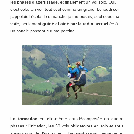
les phases d’atterrissage, et finalement un vol solo. Oui,
c’est cela. Un vol, tout seul comme un grand. Le jeudi soir
j’appelais l’école, le dimanche je me posais, seul sous ma
voile, seulement
guidé et aidé par la radio
accrochée à
un sangle passant sur ma poitrine.
La formation
en elle-même est décomposée en quatre
phases : l’initiation, les 50 vols obligatoires en solo et sous
supervision de l’instructeur, l’apprentissage théorique et