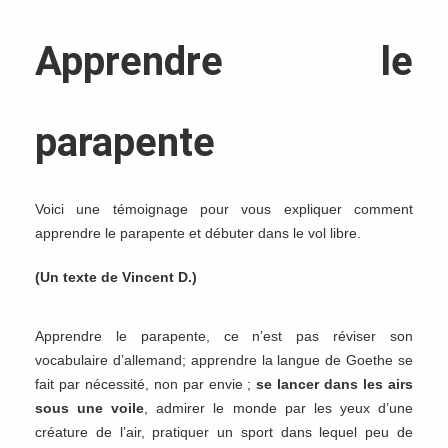
Apprendre le
parapente
Voici une témoignage pour vous expliquer comment
apprendre le parapente et débuter dans le vol libre.
(Un texte de Vincent D.)
Apprendre le parapente, ce n’est pas réviser son
vocabulaire d’allemand; apprendre la langue de Goethe se
fait par nécessité, non par envie ;
se lancer dans les airs
sous une voile
, admirer le monde par les yeux d’une
créature de l’air, pratiquer un sport dans lequel peu de