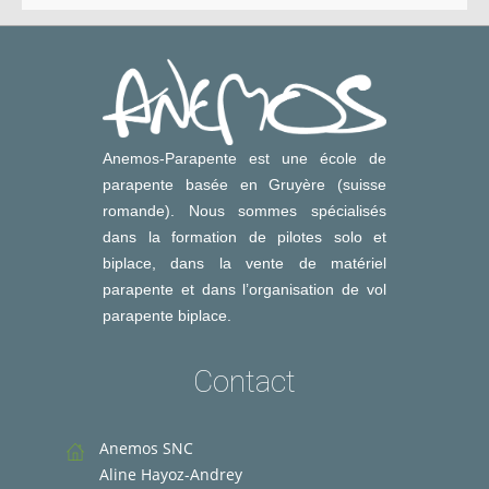
Anemos-Parapente est une école de
parapente basée en Gruyère (suisse
romande). Nous sommes spécialisés
dans la formation de pilotes solo et
biplace, dans la vente de matériel
parapente et dans l’organisation de vol
parapente biplace.
Contact
Anemos SNC
Aline Hayoz-Andrey