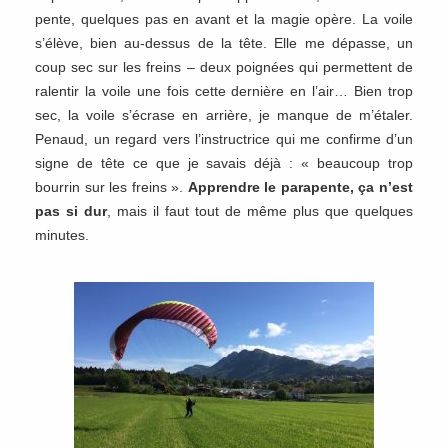
pente, quelques pas en avant et la magie opère. La voile
s’élève, bien au-dessus de la tête. Elle me dépasse, un
coup sec sur les freins – deux poignées qui permettent de
ralentir la voile une fois cette dernière en l’air… Bien trop
sec, la voile s’écrase en arrière, je manque de m’étaler.
Penaud, un regard vers l’instructrice qui me confirme d’un
signe de tête ce que je savais déjà : « beaucoup trop
bourrin sur les freins ».
Apprendre le parapente, ça n’est
pas si dur
, mais il faut tout de même plus que quelques
minutes.