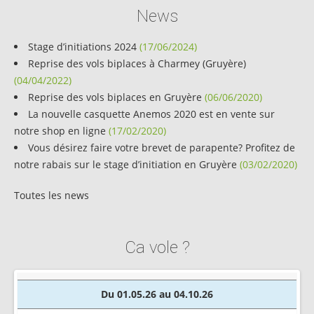
News
Stage d’initiations 2024
(17/06/2024)
Reprise des vols biplaces à Charmey (Gruyère)
(04/04/2022)
Reprise des vols biplaces en Gruyère
(06/06/2020)
La nouvelle casquette Anemos 2020 est en vente sur
notre shop en ligne
(17/02/2020)
Vous désirez faire votre brevet de parapente? Profitez de
notre rabais sur le stage d’initiation en Gruyère
(03/02/2020)
Toutes les news
Ca vole ?
Du 01.05.26 au 04.10.26