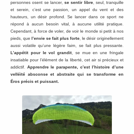
personnes osent se lancer,
se sentir libre
, seul, tranquille
et serein, c’est une passion, un appel du vent et des
hauteurs, un désir profond. Se lancer dans ce sport ne
répond à aucun besoin vital, à aucune utilité pratique.
Cependant, à force de voler, de voir le monde si petit à nos
pieds, que
l’envie se fait plus forte
, le désir originellement
aussi volatile qu’une légère faim, se fait plus pressante.
L’appétit pour le vol grandit
, se mue en une fringale
insatiable pour l’élément de la liberté, cet air si précieux et
addictif.
Apprendre le parapente, c’est l’histoire d’une
velléité absconse et abstraite qui se transforme en
Éros précis et puissant.