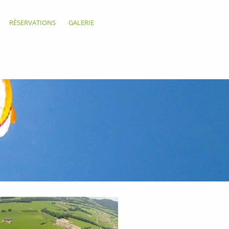
RÉSERVATIONS
GALERIE