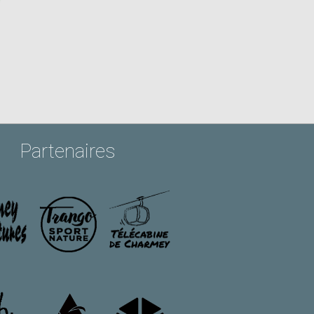
Partenaires