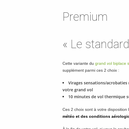
Premium
« Le standar
Cette variante du
grand vol biplace 
supplément parmi ces 2 choix :
Virages sensations/acrobaties (
votre grand vol
10 minutes de vol thermique 
Ces 2 choix sont à votre disposition 
météo et des conditions aérologi