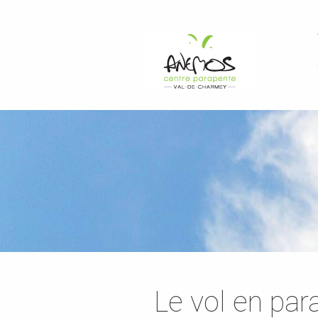
Le vol en par