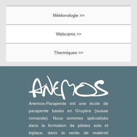
Météorologie >>
Webcams >>
Thermiques >>
Anemos-Parapente est une école de
parapente basée en Gruyère (suisse
romande). Nous sommes spécialisés
dans la formation de pilotes solo et
biplace, dans la vente de matériel