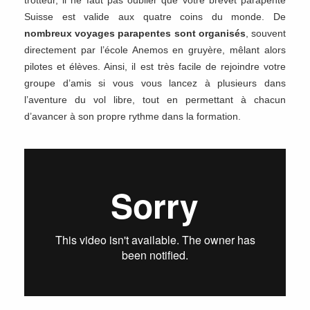
trotteur, il ne faut pas oublier que votre brevet parapente
Suisse est valide aux quatre coins du monde. De
nombreux voyages parapentes sont organisés
, souvent
directement par l’école Anemos en gruyère, mêlant alors
pilotes et élèves. Ainsi, il est très facile de rejoindre votre
groupe d’amis si vous vous lancez à plusieurs dans
l’aventure du vol libre, tout en permettant à chacun
d’avancer à son propre rythme dans la formation.