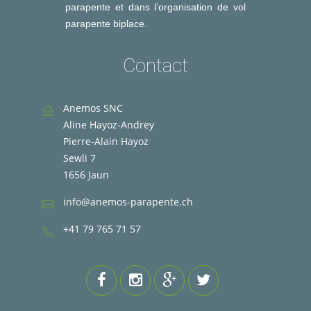
parapente et dans l’organisation de vol
parapente biplace.
Contact
Anemos SNC
Aline Hayoz-Andrey
Pierre-Alain Hayoz
Sewli 7
1656 Jaun
info@anemos-parapente.ch
+41 79 765 71 57