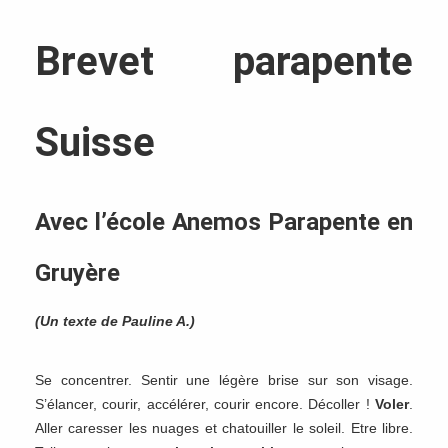
Brevet parapente
Suisse
Avec l’école Anemos Parapente en
Gruyère
(Un texte de Pauline A.)
Se concentrer. Sentir une légère brise sur son visage.
S’élancer, courir, accélérer, courir encore. Décoller !
Voler
.
Aller caresser les nuages et chatouiller le soleil. Etre libre.