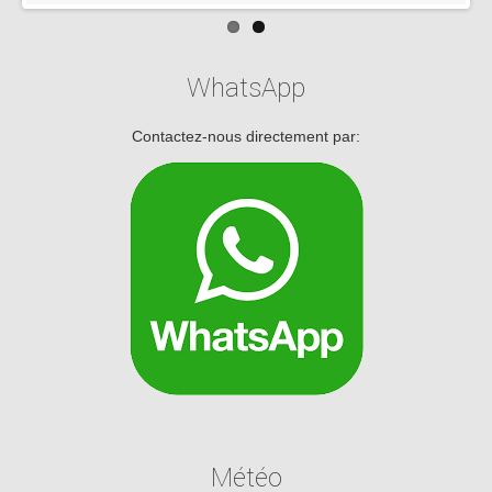
WhatsApp
Contactez-nous directement par:
Météo