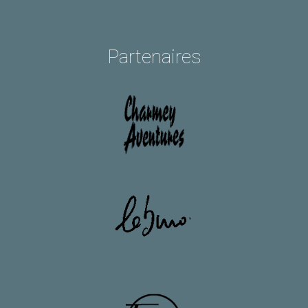
Partenaires