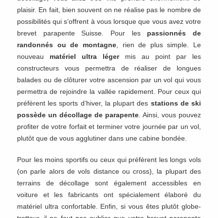
plaisir. En fait, bien souvent on ne réalise pas le nombre de
possibilités qui s’offrent à vous lorsque que vous avez votre
brevet parapente Suisse. Pour les
passionnés de
randonnés ou de montagne
, rien de plus simple. Le
nouveau
matériel ultra léger
mis au point par les
constructeurs vous permettra de réaliser de longues
balades ou de clôturer votre ascension par un vol qui vous
permettra de rejoindre la vallée rapidement. Pour ceux qui
préfèrent les sports d’hiver, la plupart des
stations de ski
possède un décollage de parapente
. Ainsi, vous pouvez
profiter de votre forfait et terminer votre journée par un vol,
plutôt que de vous agglutiner dans une cabine bondée.
Pour les moins sportifs ou ceux qui préfèrent les longs vols
(on parle alors de vols distance ou cross), la plupart des
terrains de décollage sont également accessibles en
voiture et les fabricants ont spécialement élaboré du
matériel ultra confortable. Enfin, si vous êtes plutôt globe-