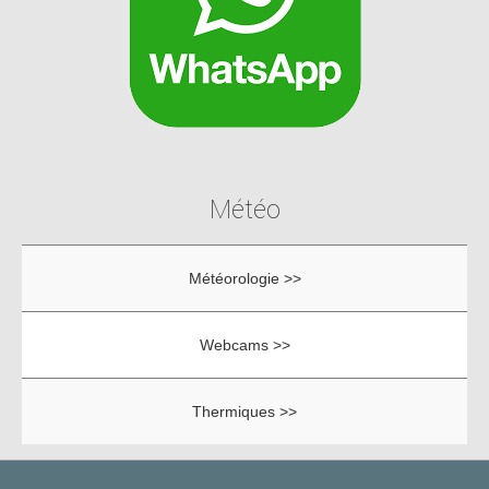
Météo
Météorologie >>
Webcams >>
Thermiques >>