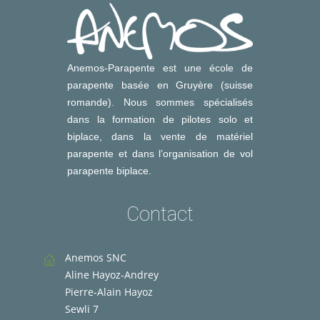
Anemos-Parapente est une école de
parapente basée en Gruyère (suisse
romande). Nous sommes spécialisés
dans la formation de pilotes solo et
biplace, dans la vente de matériel
parapente et dans l’organisation de vol
parapente biplace.
Contact
Anemos SNC
Aline Hayoz-Andrey
Pierre-Alain Hayoz
Sewli 7