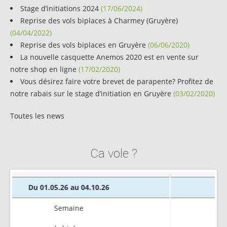
Stage d’initiations 2024
(17/06/2024)
Reprise des vols biplaces à Charmey (Gruyère)
(04/04/2022)
Reprise des vols biplaces en Gruyère
(06/06/2020)
La nouvelle casquette Anemos 2020 est en vente sur
notre shop en ligne
(17/02/2020)
Vous désirez faire votre brevet de parapente? Profitez de
notre rabais sur le stage d’initiation en Gruyère
(03/02/2020)
Toutes les news
Ca vole ?
Du 01.05.26 au 04.10.26
Semaine