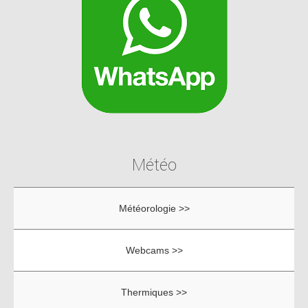
Météo
Météorologie >>
Webcams >>
Thermiques >>