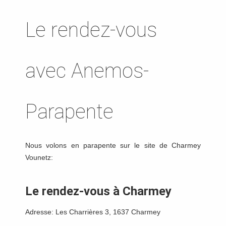
Le rendez-vous
avec Anemos-
Parapente
Nous volons en parapente sur le site de Charmey
Vounetz:
Le rendez-vous à Charmey
Adresse: Les Charrières 3, 1637 Charmey