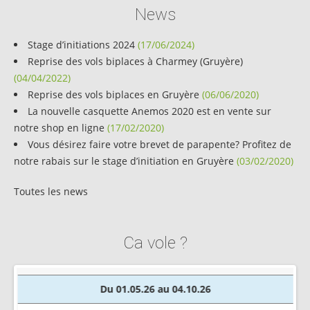
News
Stage d’initiations 2024
(17/06/2024)
Reprise des vols biplaces à Charmey (Gruyère)
(04/04/2022)
Reprise des vols biplaces en Gruyère
(06/06/2020)
La nouvelle casquette Anemos 2020 est en vente sur
notre shop en ligne
(17/02/2020)
Vous désirez faire votre brevet de parapente? Profitez de
notre rabais sur le stage d’initiation en Gruyère
(03/02/2020)
Toutes les news
Ca vole ?
Du 01.05.26 au 04.10.26