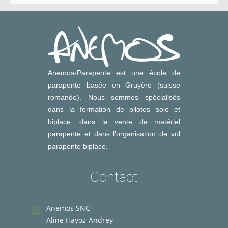
Anemos-Parapente est une école de
parapente basée en Gruyère (suisse
romande). Nous sommes spécialisés
dans la formation de pilotes solo et
biplace, dans la vente de matériel
parapente et dans l’organisation de vol
parapente biplace.
Contact
Anemos SNC
Aline Hayoz-Andrey