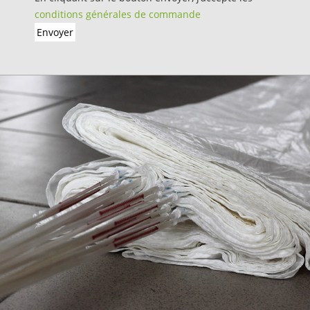
conditions générales de commande