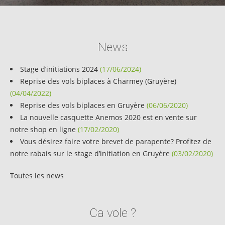
News
Stage d’initiations 2024
(17/06/2024)
Reprise des vols biplaces à Charmey (Gruyère)
(04/04/2022)
Reprise des vols biplaces en Gruyère
(06/06/2020)
La nouvelle casquette Anemos 2020 est en vente sur
notre shop en ligne
(17/02/2020)
Vous désirez faire votre brevet de parapente? Profitez de
notre rabais sur le stage d’initiation en Gruyère
(03/02/2020)
Toutes les news
Ca vole ?