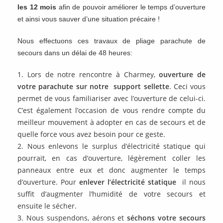
les 12 mois
afin de pouvoir améliorer le temps d’ouverture
et ainsi vous sauver d’une situation précaire !
Nous effectuons ces travaux de pliage parachute de
secours dans un délai de 48 heures:
Lors de notre rencontre à Charmey,
ouverture de
votre parachute sur notre support sellette
. Ceci vous
permet de vous familiariser avec l’ouverture de celui-ci.
C’est également l’occasion de vous rendre compte du
meilleur mouvement à adopter en cas de secours et de
quelle force vous avez besoin pour ce geste.
Nous enlevons le surplus d’électricité statique qui
pourrait, en cas d’ouverture, légèrement coller les
panneaux entre eux et donc augmenter le temps
d’ouverture. Pour
enlever l’électricité statique
il nous
suffit d’augmenter l’humidité de votre secours et
ensuite le sécher.
Nous suspendons, aérons et
séchons votre secours