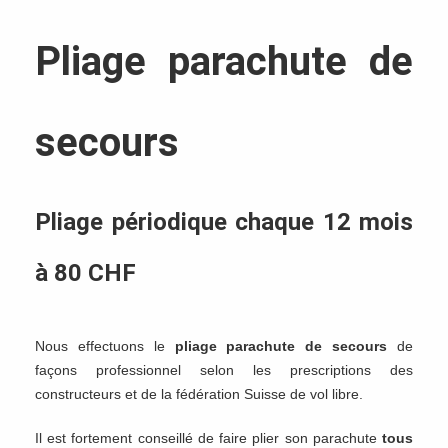
Pliage parachute de
secours
Pliage périodique chaque 12 mois
à 80 CHF
Nous effectuons le
pliage parachute de secours
de
façons professionnel selon les prescriptions des
constructeurs et de la fédération Suisse de vol libre.
Il est fortement conseillé de faire plier son parachute
tous