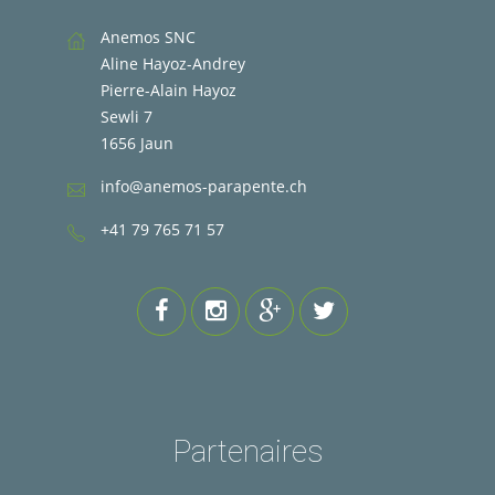
Anemos SNC
Aline Hayoz-Andrey
Pierre-Alain Hayoz
Sewli 7
1656 Jaun
info@anemos-parapente.ch
+41 79 765 71 57
Partenaires