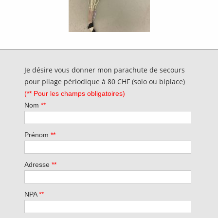
Je désire vous donner mon parachute de secours
pour pliage périodique à 80 CHF (solo ou biplace)
(** Pour les champs obligatoires)
Nom
**
Prénom
**
Adresse
**
NPA
**