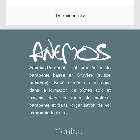
Thermiques >>
Anemos-Parapente est une école de
parapente basée en Gruyère (suisse
romande). Nous sommes spécialisés
dans la formation de pilotes solo et
biplace, dans la vente de matériel
parapente et dans l’organisation de vol
parapente biplace.
Contact