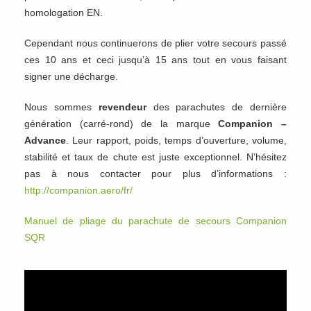
homologation EN.
Cependant nous continuerons de plier votre secours passé
ces 10 ans et ceci jusqu’à 15 ans tout en vous faisant
signer une décharge.
Nous sommes
revendeur
des parachutes de dernière
génération (carré-rond) de la marque
Companion –
Advance
. Leur rapport, poids, temps d’ouverture, volume,
stabilité et taux de chute est juste exceptionnel. N’hésitez
pas à nous contacter pour plus d’informations :
http://companion.aero/fr/
Manuel de pliage du parachute de secours Companion
SQR