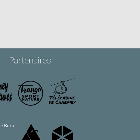
Partenaires