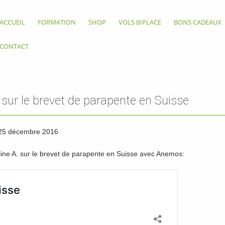
ACCUEIL
FORMATION
SHOP
VOLS BIPLACE
BONS CADEAUX
CONTACT
sur le brevet de parapente en Suisse
 25 décembre 2016
uline A. sur le brevet de parapente en Suisse avec Anemos: