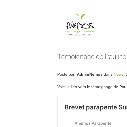
Témoignage de Pauline 
Posté par:
AdminNemos
dans
News
,
Voici le lien vers le témoignage de Pa