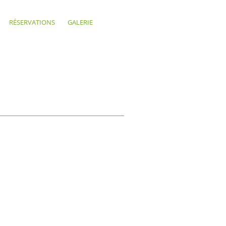
RÉSERVATIONS
GALERIE