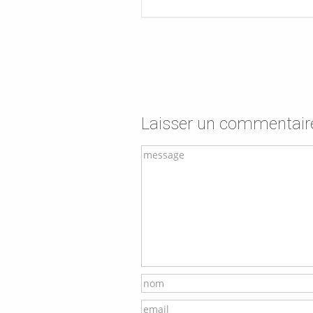
Laisser un commentair