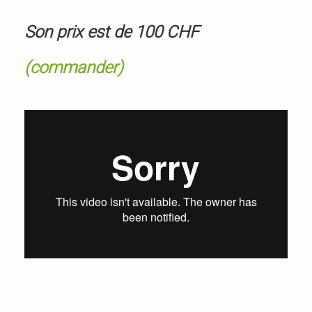
Son prix est de 100 CHF
(commander)