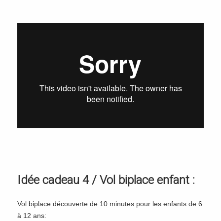
Idée cadeau 4 / Vol biplace enfant :
Vol biplace découverte de 10 minutes pour les enfants de 6
à 12 ans: