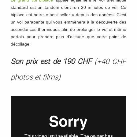
standard est un tandem d’environ 20 minutes de vol. Ce
biplace est notre « best seller » depuis des années. C’est
un vol parapente qui vous emmènera à la découverte des
ascendances thermiques afin de prolonger le vol et même
parfois pour prendre plus d’altitude que votre point de
décollage:
Son prix est de 190 CHF
(+40 CHF
photos et films)