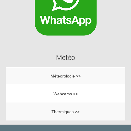
Météo
Météorologie >>
Webcams >>
Thermiques >>