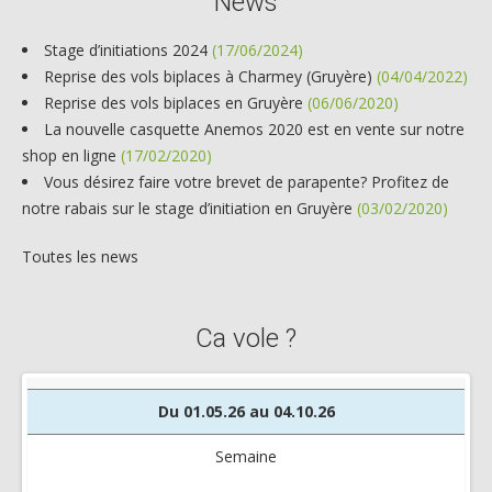
News
Stage d’initiations 2024
(17/06/2024)
Reprise des vols biplaces à Charmey (Gruyère)
(04/04/2022)
Reprise des vols biplaces en Gruyère
(06/06/2020)
La nouvelle casquette Anemos 2020 est en vente sur notre
shop en ligne
(17/02/2020)
Vous désirez faire votre brevet de parapente? Profitez de
notre rabais sur le stage d’initiation en Gruyère
(03/02/2020)
Toutes les news
Ca vole ?
Du 01.05.26 au 04.10.26
Semaine