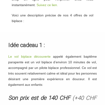
instantanément.
Suivez ce lien.
Voici une description précise de nos 4 offres de vol
biplace :
Idée cadeau 1 :
Le vol biplace découverte
appelé également baptême
parapente est un vol biplace d’environ 10 minutes de vol,
accompagné par un pilote biplace professionnel. Ce vol est
très souvent relativement calme et idéal pour les personnes
désirant une première expérience en douceur. Il est
également aux enfants:
Son prix est de 140 CHF
(+40 CHF