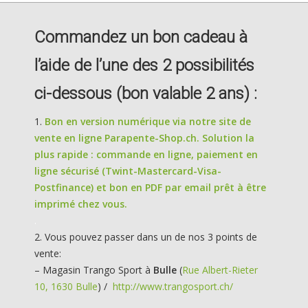
Commandez un bon cadeau à
l’aide de l’une des 2 possibilités
ci-dessous (bon valable 2 ans) :
Bon en version numérique via notre site de
vente en ligne Parapente-Shop.ch. Solution la
plus rapide : commande en ligne, paiement en
ligne sécurisé (Twint-Mastercard-Visa-
Postfinance) et bon en PDF par email prêt à être
imprimé chez vous.
.
Vous pouvez passer dans un de nos 3 points de
vente:
– Magasin Trango Sport à
Bulle
(
Rue Albert-Rieter
10, 1630 Bulle
) /
http://www.trangosport.ch/