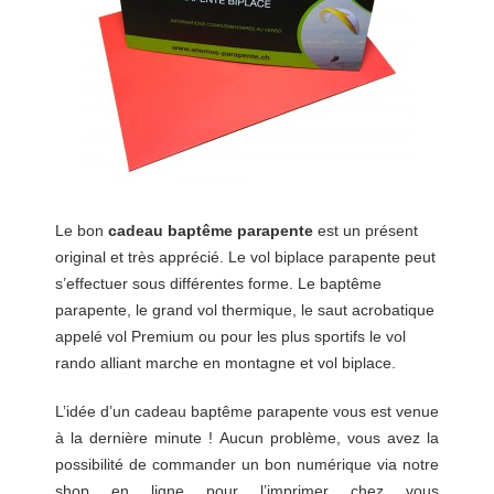
Le bon
cadeau baptême parapente
est un présent
original et très apprécié. Le vol biplace parapente peut
s’effectuer sous différentes forme. Le baptême
parapente, le grand vol thermique, le saut acrobatique
appelé vol Premium ou pour les plus sportifs le vol
rando alliant marche en montagne et vol biplace.
L’idée d’un cadeau baptême parapente vous est venue
à la dernière minute ! Aucun problème, vous avez la
possibilité de commander un bon numérique via notre
shop en ligne pour l’imprimer chez vous