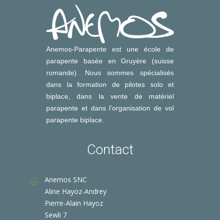
Anemos-Parapente est une école de
parapente basée en Gruyère (suisse
romande). Nous sommes spécialisés
dans la formation de pilotes solo et
biplace, dans la vente de matériel
parapente et dans l’organisation de vol
parapente biplace.
Contact
Anemos SNC
Aline Hayoz-Andrey
Pierre-Alain Hayoz
Sewli 7