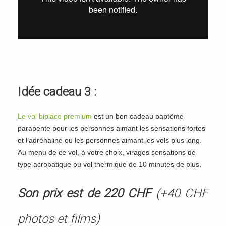
Idée cadeau 3 :
Le vol biplace premium
est un bon cadeau baptême
parapente pour les personnes aimant les sensations fortes
et l’adrénaline ou les personnes aimant les vols plus long.
Au menu de ce vol, à votre choix, virages sensations de
type acrobatique ou vol thermique de 10 minutes de plus.
Son prix est de 220 CHF
(+40 CHF
photos et films)