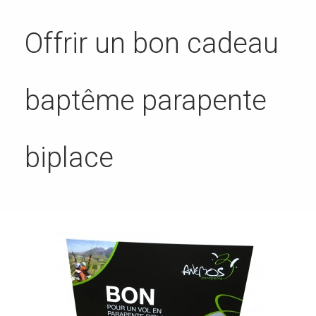
Offrir un bon cadeau
baptême parapente
biplace